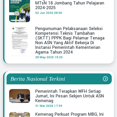
MTsN 18 Jombang Tahun Pelajaran
2024-2025
02 Jun 2025 08:00
Pengumuman Pelaksanaan Seleksi
Kompetensi Teknis Tambahan
(SKTT) PPPK Bagi Pelamar Tenaga
Non ASN Yang Aktif Bekerja Di
Instansi Pemerintah Kementerian
Agama Tahun 2024
28 May 2025 18:25
Berita Nasional Terkini
Pemerintah Terapkan WFH Setiap
Jumat, Ini Pesan Sekjen Untuk ASN
Kemenag
31 Mar 2026 17:39
Kemenag Perkuat Program MBG, Ini