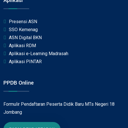
Aplikasi
Presensi ASN
SSO Kemenag
ASN Digital BKN
Aplikasi RDM
Aplikasi e-Learning Madrasah
Aplikasi PINTAR
PPDB Online
Formulir Pendaftaran Peserta Didik Baru MTs Negeri 18
Jombang