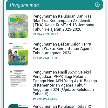
Pengumuman
Pengumuman Kelulusan Dan Hasil
Nilai Tes Kemampuan Akademik
(TKA) Kelas IX MTsN 18 Jombang
Tahun Pelajaran 2025-2026
29 May 2026 09:37
Pengumuman Daftar Calon PPPK
Paruh Waktu Kementerian Agama
Tahun Anggaran 2024
18 Sep 2025 11:38
Pengumuman Hasil Akhir Seleksi
Pengadaan PPPK Bagi Pelamar
Tenaga Non ASN Yang Aktif Bekerja
Di Kementerian Agama Tahun
Anggaran 2024 (Update Kelulusan
Tahap II)
30 Jun 2025 23:00
Pengumuman Kelulusan Kelas IX