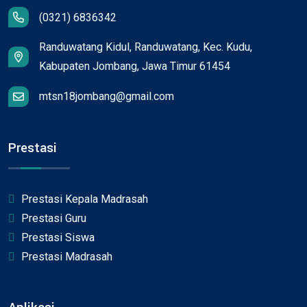
(0321) 6836342
Randuwatang Kidul, Randuwatang, Kec. Kudu,
Kabupaten Jombang, Jawa Timur 61454
mtsn18jombang@gmail.com
Prestasi
Prestasi Kepala Madrasah
Prestasi Guru
Prestasi Siswa
Prestasi Madrasah