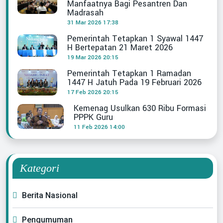
Manfaatnya Bagi Pesantren Dan
Madrasah
31 Mar 2026 17:38
Pemerintah Tetapkan 1 Syawal 1447
H Bertepatan 21 Maret 2026
19 Mar 2026 20:15
Pemerintah Tetapkan 1 Ramadan
1447 H Jatuh Pada 19 Februari 2026
17 Feb 2026 20:15
Kemenag Usulkan 630 Ribu Formasi
PPPK Guru
11 Feb 2026 14:00
Kategori
Berita Nasional
Pengumuman